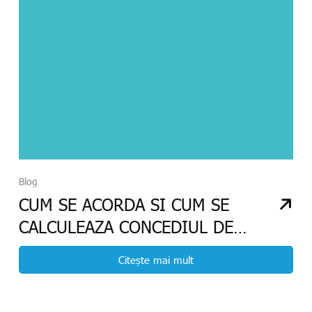
Blog
CUM SE ACORDA SI CUM SE
CALCULEAZA CONCEDIUL DE
ODIHNA?
Citește mai mult