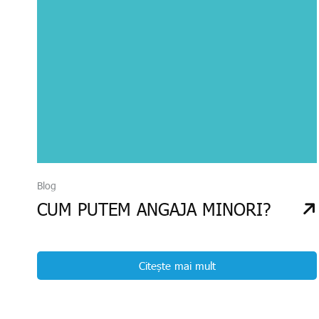
Blog
CUM PUTEM ANGAJA MINORI?
Citește mai mult