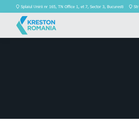
Splaiul Unirii nr 165, TN Office 1, et 7, Sector 3, Bucuresti
Str