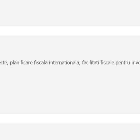
e, planificare fiscala internationala, facilitati fiscale pentru inves