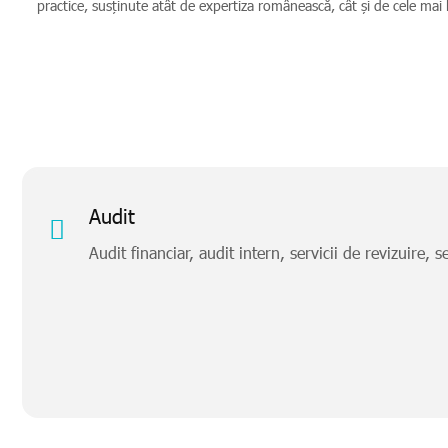
practice, susținute atât de expertiza românească, cât și de cele mai 
Audit
Audit financiar, audit intern, servicii de revizuire, 