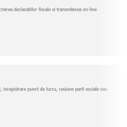
mirea declaratiilor fiscale si transmiterea on-line
, inregistrare punct de lucru, cesiune parti sociale sau