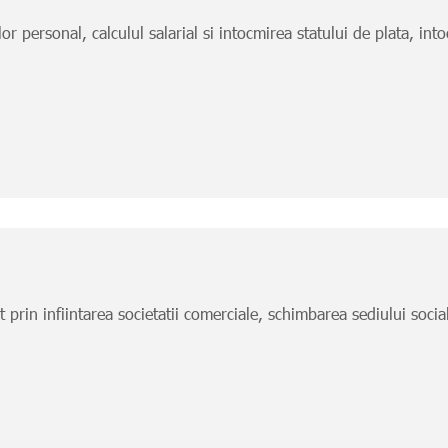
personal, calculul salarial si intocmirea statului de plata, intoc
rin infiintarea societatii comerciale, schimbarea sediului social