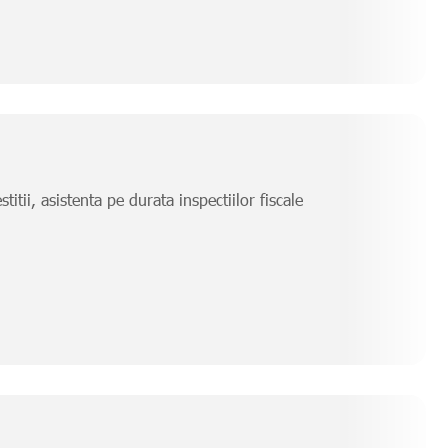
titii, asistenta pe durata inspectiilor fiscale